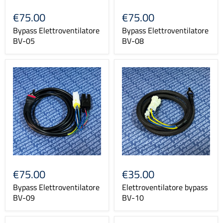
€75.00
€75.00
Bypass Elettroventilatore
Bypass Elettroventilatore
BV-05
BV-08
€75.00
€35.00
Bypass Elettroventilatore
Elettroventilatore bypass
BV-09
BV-10