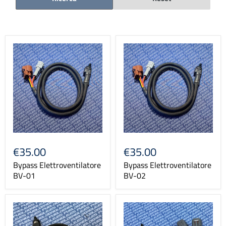
€35.00
€35.00
Bypass Elettroventilatore
Bypass Elettroventilatore
BV-01
BV-02