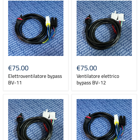
€75.00
€75.00
Elettroventilatore bypass
Ventilatore elettrico
BV-11
bypass BV-12