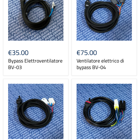
€35.00
€75.00
Bypass Elettroventilatore
Ventilatore elettrico di
BV-03
bypass BV-04